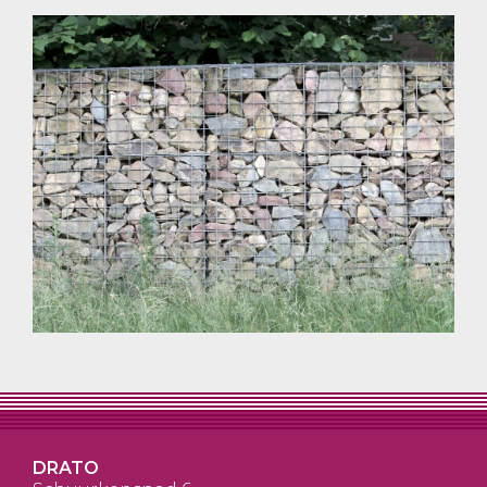
DRATO