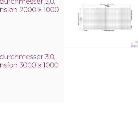
durchmesser 3.0,
sion 2000 x 1000
durchmesser 3.0,
sion 3000 x 1000